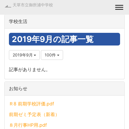
天草市立御所浦中学校
Togg
学校生活
2019年9月の記事一覧
2019年9月
100件
記事がありません。
お知らせ
Ｒ8 前期学校評価.pdf
前期ゼミ予定表（新着）
８月行事HP用.pdf