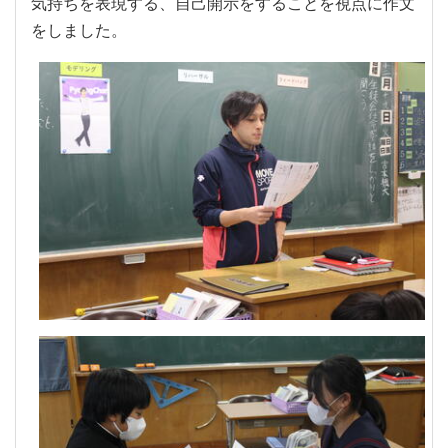
気持ちを表現する、自己開示をすることを視点に作文
をしました。