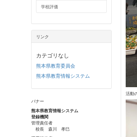
学校評価
リンク
カテゴリなし
熊本県教育委員会
熊本県教育情報システム
活動
バナー
熊本県教育情報システム
登録機関
管理責任者
校長 森川 孝巳