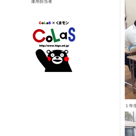
運用担当者
１年