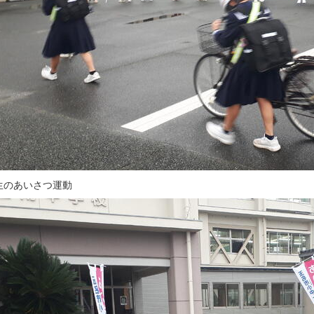
生のあいさつ運動