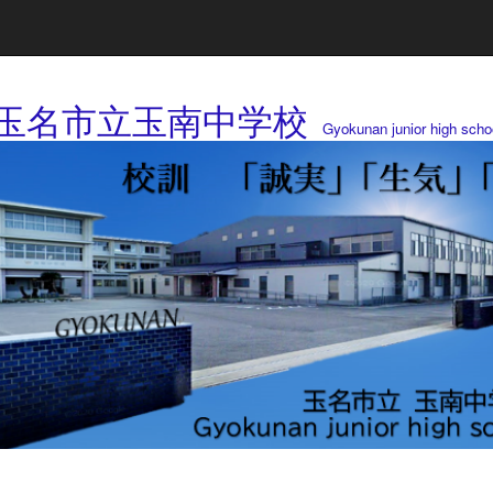
玉名市立玉南中学校
Gyokunan junior high scho