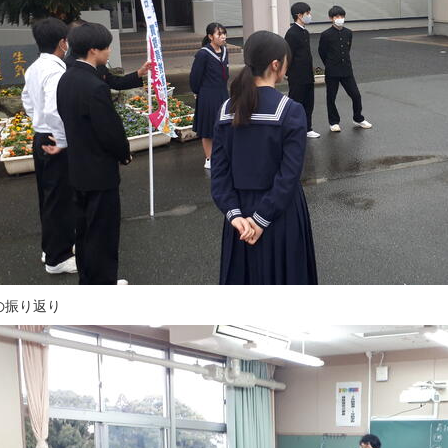
の振り返り