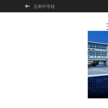
玉南中学校