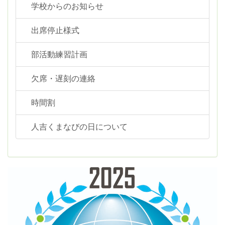
学校からのお知らせ
出席停止様式
部活動練習計画
欠席・遅刻の連絡
時間割
人吉くまなびの日について