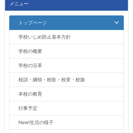
メニュー
トップページ
学校いじめ防止基本方針
学校の概要
学校の沿革
校訓・綱領・校歌・校章・校旗
本校の教育
行事予定
New!生活の様子