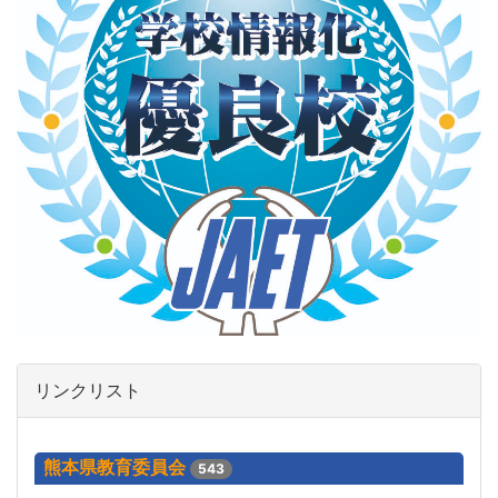
リンクリスト
熊本県教育委員会
543