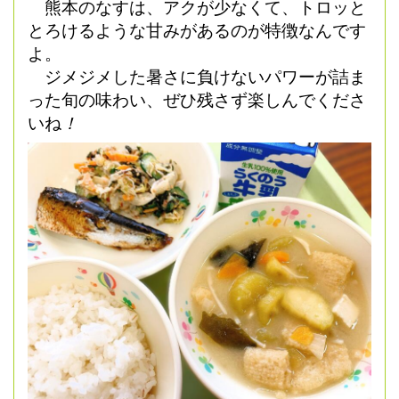
熊本のなすは、アクが少なくて、トロッと
とろけるような甘みがあるのが特徴なんです
よ。
ジメジメした暑さに負けないパワーが詰ま
った旬の味わい、ぜひ残さず楽しんでくださ
いね
！