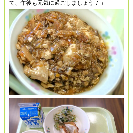
て、午後も元気に過ごしましょう
！！