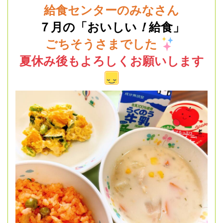
給食センターのみなさん
７月の「おいしい
！
給食」
ごちそうさまでした
夏休み後もよろしくお願いします