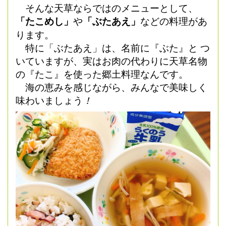
そんな天草ならではのメニューとして、
「たこめし」
や
「ぶたあえ」
などの料理があ
ります。
特に「ぶたあえ」は、名前に『ぶた』と つ
いていますが、実はお肉の代わりに天草名物
の『たこ』を使った郷土料理なんです。
海の恵みを感じながら、みんなで美味しく
味わいましょう
！