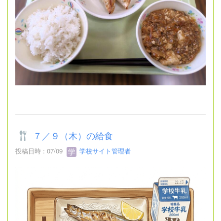
７／９（木）の給食
投稿日時 : 07/09
学校サイト管理者