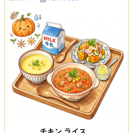
チキン ライス