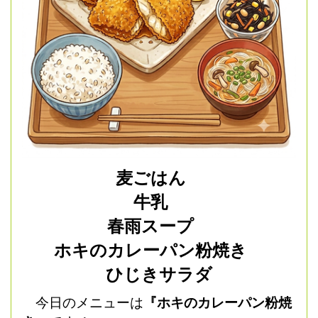
麦ごはん
牛乳
春雨スープ
ホキのカレーパン粉焼き
ひじきサラダ
今日のメニューは
『ホキのカレーパン粉焼