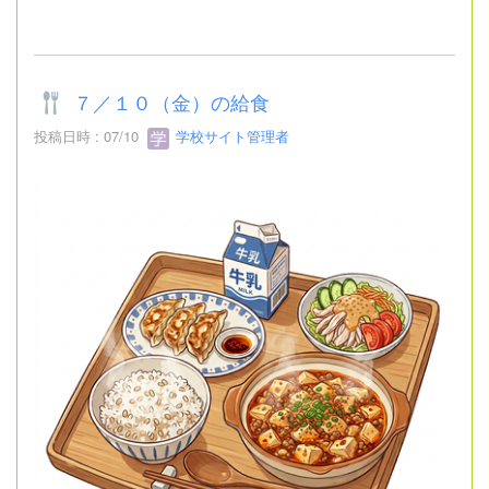
７／１０（金）の給食
投稿日時 : 07/10
学校サイト管理者