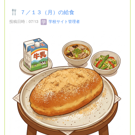
７／１３（月）の給食
投稿日時 : 07/13
学校サイト管理者