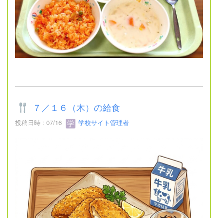
７／１６（木）の給食
投稿日時 : 07/16
学校サイト管理者