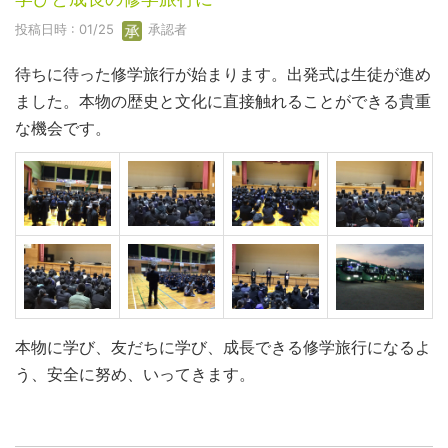
投稿日時 : 01/25
承認者
待ちに待った修学旅行が始まります。出発式は生徒が進め
ました。本物の歴史と文化に直接触れることができる貴重
な機会です。
本物に学び、友だちに学び、成長できる修学旅行になるよ
う、安全に努め、いってきます。