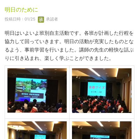
明日のために
投稿日時 : 01/25
承認者
明日はいよいよ班別自主活動です。各班が計画した行程を
協力して回っていきます。明日の活動が充実したものとな
るよう、事前学習を行いました。講師の先生の軽快な話ぶ
りに引き込まれ、楽しく学ぶことができました。