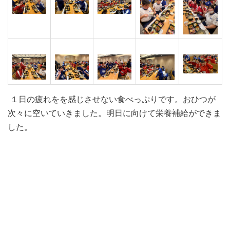
１日の疲れをを感じさせない食べっぷりです。おひつが
次々に空いていきました。明日に向けて栄養補給ができま
した。