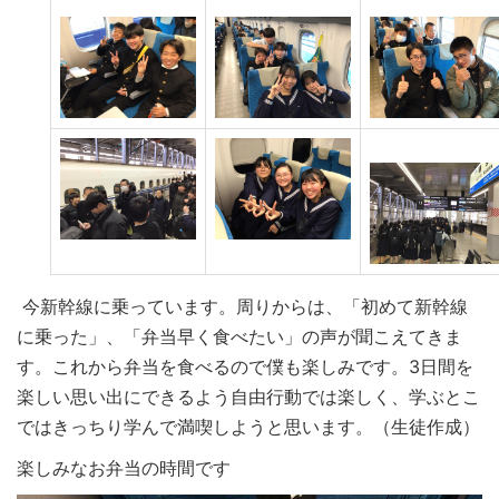
今新幹線に乗っています。周りからは、「初めて新幹線
に乗った」、「弁当早く食べたい」の声が聞こえてきま
す。これから弁当を食べるので僕も楽しみです。3日間を
楽しい思い出にできるよう自由行動では楽しく、学ぶとこ
ではきっちり学んで満喫しようと思います。（生徒作成）
楽しみなお弁当の時間です