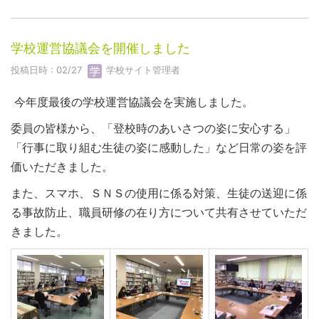
学校運営協議会を開催しました
投稿日時 : 02/27
学校サイト管理者
今年度最後の学校運営協議会を実施しました。
委員の皆様から、「登校時のあいさつの姿に安心する」
「行事に取り組む生徒の姿に感動した」など日常の姿を評
価いただきました。
また、スマホ、ＳＮＳの使用に係る対策、生徒の送迎に係
る事故防止、職員研修の在り方について共有させていただ
きました。