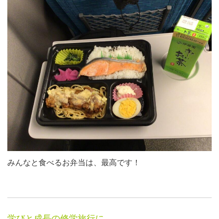
みんなと食べるお弁当は、最高です！
学びと成長の修学旅行に