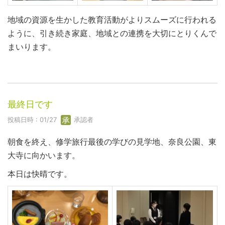
地域の資源を生かした教育活動がよりスムーズに行われる
ように、引き続き家庭、地域との連携を大切にとりくんで
まいります。
最終日です
投稿日時 : 01/27
承認者
朝食を終え、修学旅行最後の学びの見学地、奈良公園、東
大寺に向かいます。
本日は快晴です。