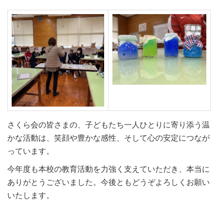
さくら会の皆さまの、子どもたち一人ひとりに寄り添う温
かな活動は、笑顔や豊かな感性、そして心の安定につなが
っています。
今年度も本校の教育活動を力強く支えていただき、本当に
ありがとうございました。今後ともどうぞよろしくお願い
いたします。