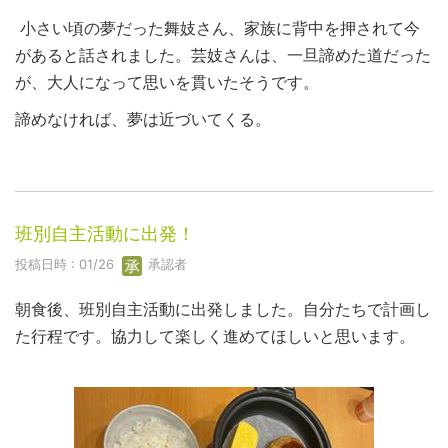
小さい頃の夢だった舞妓さん、家族に背中を押されて今
があると話されました。芸妓さんは、一旦諦めた道だった
が、大人になって思いを貫いたそうです。
諦めなければ、夢は近づいてくる。
班別自主活動に出発！
投稿日時 : 01/26
承認者
朝食後、班別自主活動に出発しました。自分たちで計画し
た行程です。協力して楽しく進めてほしいと思います。