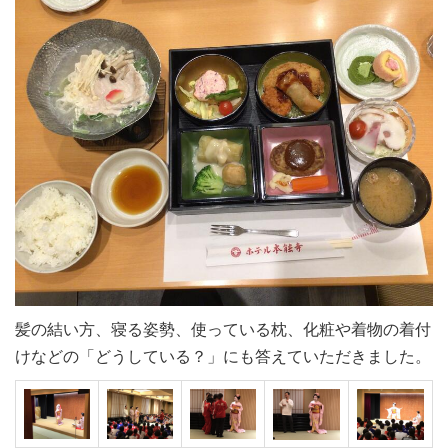
髪の結い方、寝る姿勢、使っている枕、化粧や着物の着付
けなどの「どうしている？」にも答えていただきました。