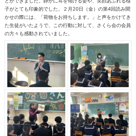
とができました。静かに耳を傾ける姿や、笑顔あふれる様
子がとても印象的でした。２月20日（金）の第4回読み聞
かせの際には、「荷物をお持ちします。」と声をかけてき
た生徒がいたようで、この行動に対して、さくら会の会員
の方々も感動されていました。