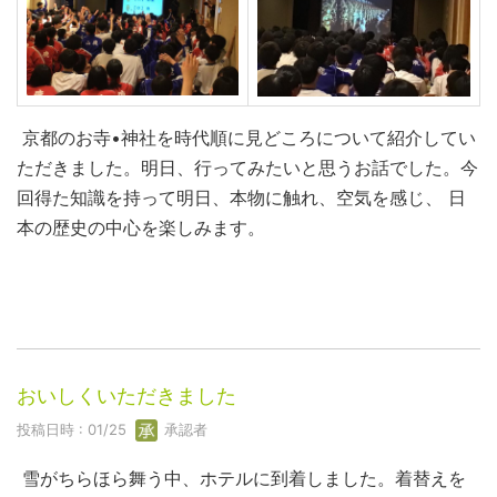
京都のお寺•神社を時代順に見どころについて紹介してい
ただきました。明日、行ってみたいと思うお話でした。今
回得た知識を持って明日、本物に触れ、空気を感じ、 日
本の歴史の中心を楽しみます。
おいしくいただきました
投稿日時 : 01/25
承認者
雪がちらほら舞う中、ホテルに到着しました。着替えを