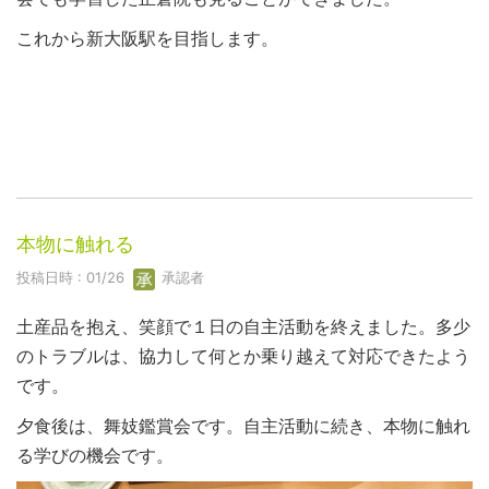
これから新大阪駅を目指します。
本物に触れる
投稿日時 : 01/26
承認者
土産品を抱え、笑顔で１日の自主活動を終えました。多少
のトラブルは、協力して何とか乗り越えて対応できたよう
です。
夕食後は、舞妓鑑賞会です。自主活動に続き、本物に触れ
る学びの機会です。