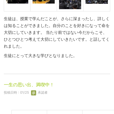
生徒は、授業で学んだことが、さらに深まったし、詳しく
は知ることができました。自分のことを好きになって命を
大切にしていきます。 当たり前ではない今だからこそ、
ひとつひとつ考えて大切にしていきたいです。と話してく
れました。
生徒にとって大きな学びとなりました。
一生の思い出、満喫中！
投稿日時 : 01/25
承認者