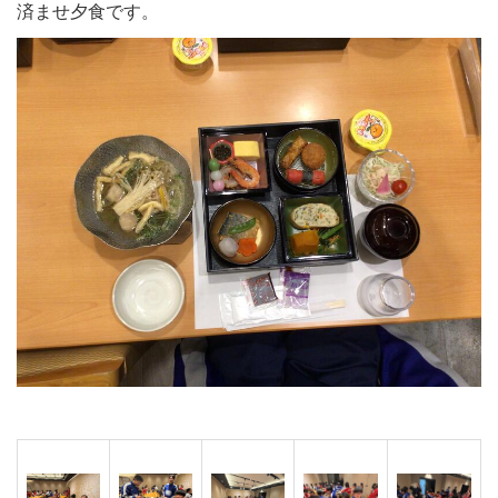
済ませ夕食です。