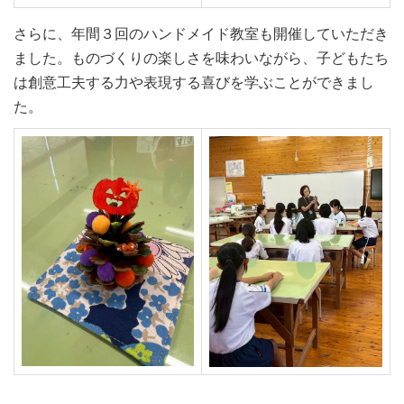
さらに、年間３回のハンドメイド教室も開催していただき
ました。ものづくりの楽しさを味わいながら、子どもたち
は創意工夫する力や表現する喜びを学ぶことができまし
た。