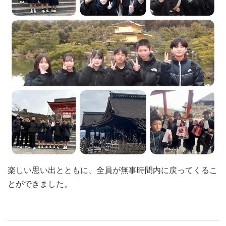
楽しい思い出とともに、全員が無事時間内に戻ってくるこ
とができました。