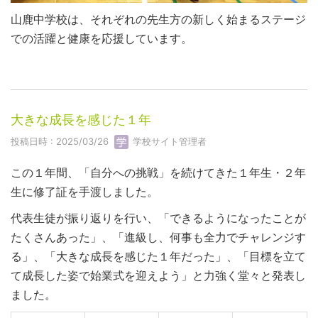
山鹿中学校は、それぞれの先生方の新しく始まるステージ
での活躍と健康を応援しています。
大きな成長を感じた１年
投稿日時 : 2025/03/26
学校サイト管理者
この１年間、「自分への挑戦」を続けてきた１年生・２年
生に修了証を手渡しました。
代表生徒が振り返りを行い、「できるようになったことが
たくさんあった」、「進級し、何事も全力でチャレンジす
る」、「大きな成長を感じた１年だった」、「目標を立て
て成長した姿で始業式を迎えよう」と力強く堂々と発表し
ました。