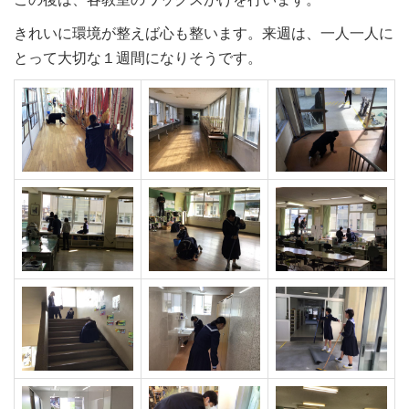
きれいに環境が整えば心も整います。来週は、一人一人に
とって大切な１週間になりそうです。