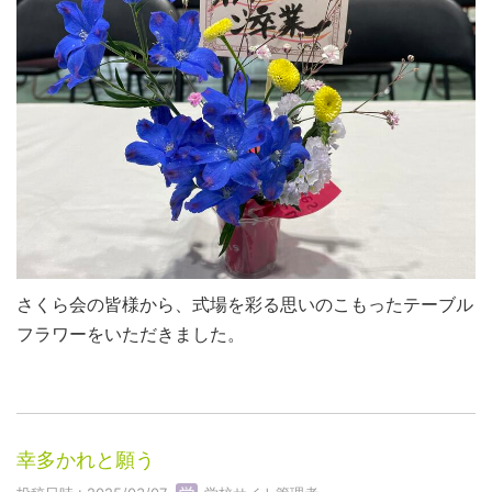
さくら会の皆様から、式場を彩る思いのこもったテーブル
フラワーをいただきました。
幸多かれと願う