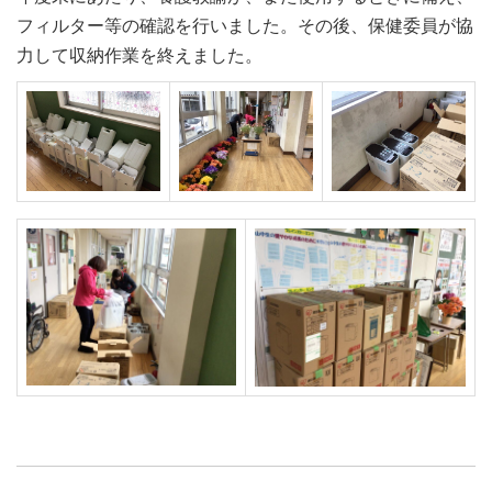
フィルター等の確認を行いました。その後、保健委員が協
力して収納作業を終えました。