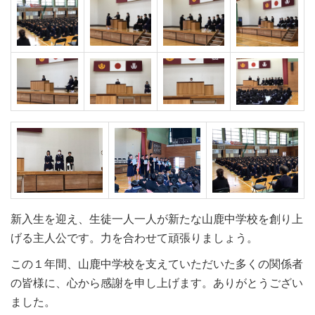
新入生を迎え、生徒一人一人が新たな山鹿中学校を創り上
げる主人公です。力を合わせて頑張りましょう。
この１年間、山鹿中学校を支えていただいた多くの関係者
の皆様に、心から感謝を申し上げます。ありがとうござい
ました。