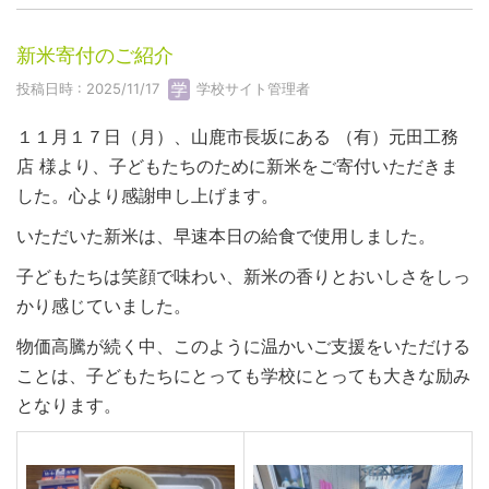
新米寄付のご紹介
投稿日時 : 2025/11/17
学校サイト管理者
１１月１７日（月）、山鹿市長坂にある （有）元田工務
店 様より、子どもたちのために新米をご寄付いただきま
した。心より感謝申し上げます。
いただいた新米は、早速本日の給食で使用しました。
子どもたちは笑顔で味わい、新米の香りとおいしさをしっ
かり感じていました。
物価高騰が続く中、このように温かいご支援をいただける
ことは、子どもたちにとっても学校にとっても大きな励み
となります。