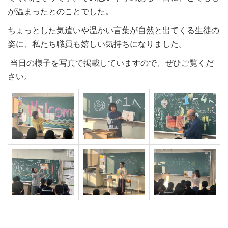
が温まったとのことでした。
ちょっとした気遣いや温かい言葉が自然と出てくる生徒の
姿に、私たち職員も嬉しい気持ちになりました。
当日の様子を写真で掲載していますので、ぜひご覧くだ
さい。