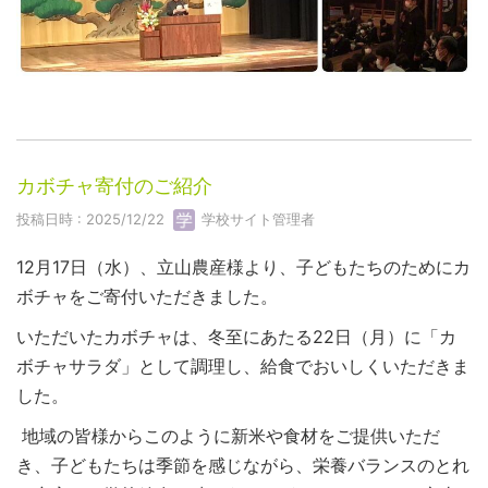
カボチャ寄付のご紹介
投稿日時 : 2025/12/22
学校サイト管理者
12月17日（水）、立山農産様より、子どもたちのためにカ
ボチャをご寄付いただきました。
いただいたカボチャは、冬至にあたる22日（月）に「カ
ボチャサラダ」として調理し、給食でおいしくいただきま
した。
地域の皆様からこのように新米や食材をご提供いただ
き、子どもたちは季節を感じながら、栄養バランスのとれ