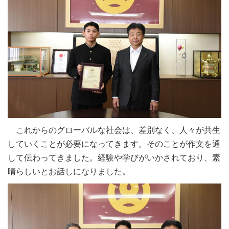
これからのグローバルな社会は、差別なく、人々が共生
していくことが必要になってきます。そのことが作文を通
して伝わってきました。経験や学びがいかされており、素
晴らしいとお話しになりました。