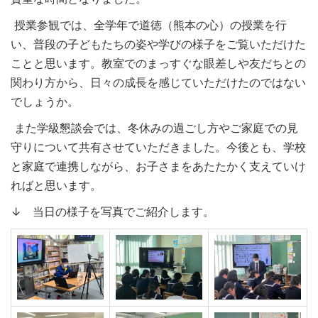
授業参観では、全学年で道徳（熊本の心）の授業を行
い、普段の子どもたちの姿や学びの様子をご覧いただけた
ことと思います。教室でのまっすぐな眼差しや友だちとの
関わり方から、日々の成長を感じていただけたのではない
でしょうか。
また学級懇談会では、冬休みの過ごし方やご家庭での見
守りについて共有させていただきました。今後とも、学校
と家庭で連携しながら、お子さまをあたたかく支えていけ
ればと思います。
↓ 当日の様子を写真でご紹介します。