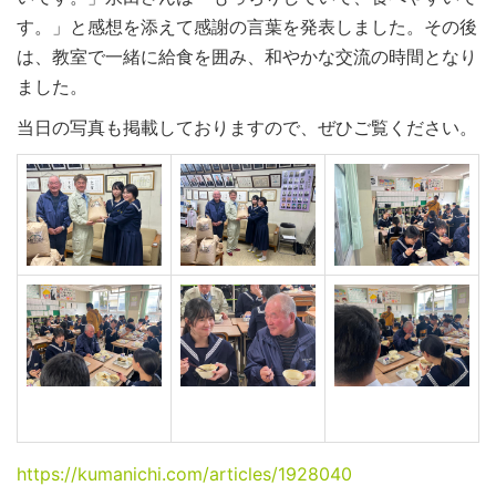
す。」と感想を添えて感謝の言葉を発表しました。その後
は、教室で一緒に給食を囲み、和やかな交流の時間となり
ました。
当日の写真も掲載しておりますので、ぜひご覧ください。
https://kumanichi.com/articles/1928040