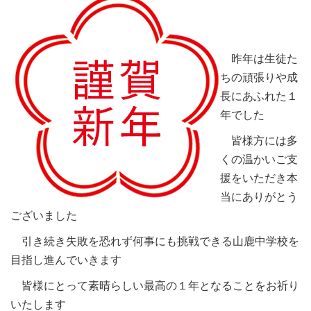
昨年は生徒た
ちの頑張りや成
長にあふれた１
年でした
皆様方には多
くの温かいご支
援をいただき本
当にありがとう
ございました
引き続き失敗を恐れず何事にも挑戦できる山鹿中学校を
目指し進んでいきます
皆様にとって素晴らしい最高の１年となることをお祈り
いたします