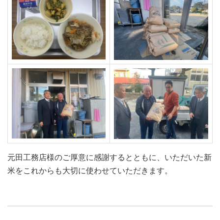
元田工務店様のご厚意に感謝するとともに、いただいた新
米をこれからも大切に使わせていただきます。