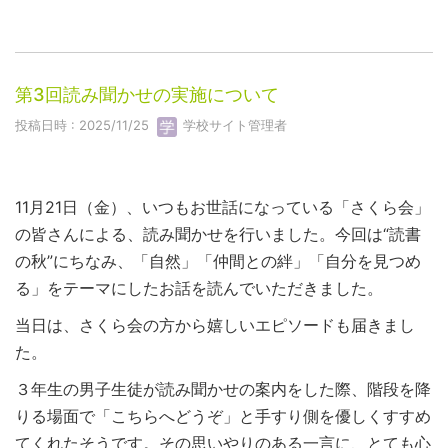
第3回読み聞かせの実施について
投稿日時 : 2025/11/25
学校サイト管理者
11月21日（金）、いつもお世話になっている「さくら会」
の皆さんによる、読み聞かせを行いました。今回は“読書
の秋”にちなみ、「自然」「仲間との絆」「自分を見つめ
る」をテーマにしたお話を読んでいただきました。
当日は、さくら会の方から嬉しいエピソードも届きまし
た。
３年生の男子生徒が読み聞かせの案内をした際、階段を降
りる場面で「こちらへどうぞ」と手すり側を優しくすすめ
てくれたそうです。その思いやりのある一言に、とても心