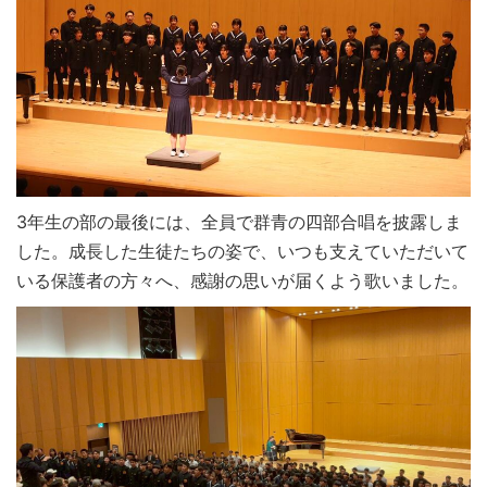
3年生の部の最後には、全員で群青の四部合唱を披露しま
した。成長した生徒たちの姿で、いつも支えていただいて
いる保護者の方々へ、感謝の思いが届くよう歌いました。