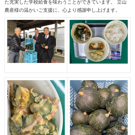
た充実した学校給食を味わうことができています。 立山
農産様の温かいご支援に、心より感謝申し上げます。