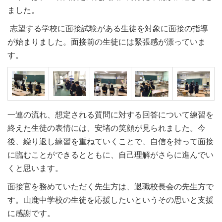
ました。
志望する学校に面接試験がある生徒を対象に面接の指導
が始まりました。面接前の生徒には緊張感が漂っていま
す。
一連の流れ、想定される質問に対する回答について練習を
終えた生徒の表情には、安堵の笑顔が見られました。今
後、繰り返し練習を重ねていくことで、自信を持って面接
に臨むことができるとともに、自己理解がさらに進んでい
くと思います。
面接官を務めていただく先生方は、退職校長会の先生方で
す。山鹿中学校の生徒を応援したいというその思いと支援
に感謝です。