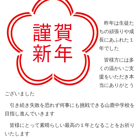
昨年は生徒た
ちの頑張りや成
長にあふれた１
年でした
皆様方には多
くの温かいご支
援をいただき本
当にありがとう
ございました
引き続き失敗を恐れず何事にも挑戦できる山鹿中学校を
目指し進んでいきます
皆様にとって素晴らしい最高の１年となることをお祈り
いたします