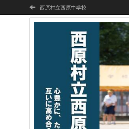
西原村立西原中学校