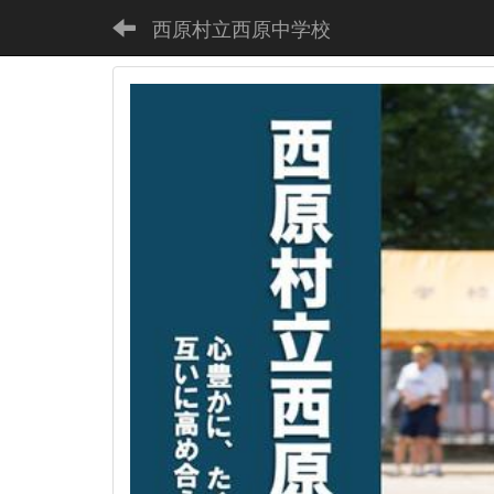
西原村立西原中学校