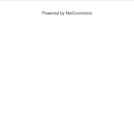
Powered by NetCommons