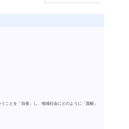
いうことを「自覚」し、地域社会にどのように「貢献」