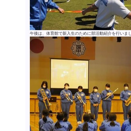
午後は、体育館で新入生のために部活動紹介を行いま