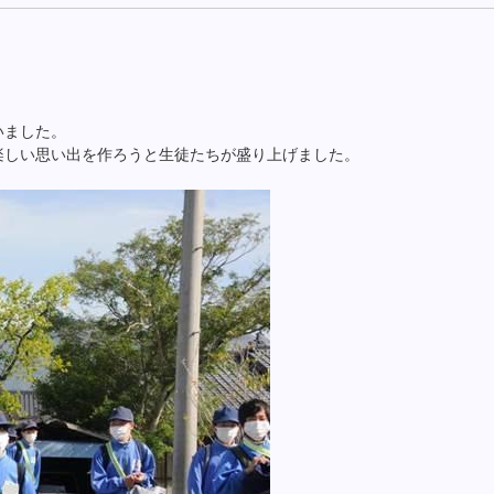
いました。
楽しい思い出を作ろうと生徒たちが盛り上げました。