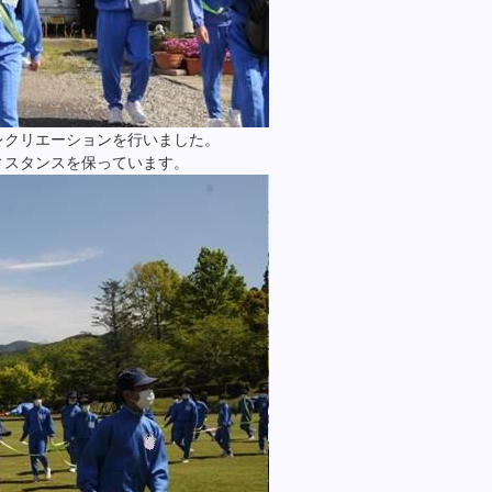
レクリエーションを行いました。
ィスタンスを保っています。