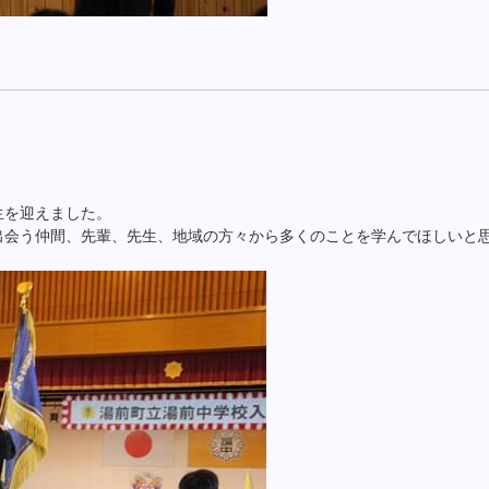
生を迎えました。
出会う仲間、先輩、先生、地域の方々から多くのことを学んでほしいと