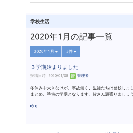
学校生活
2020年1月の記事一覧
2020年1月
5件
３学期始まりました
投稿日時 : 2020/01/08
管理者
冬休み中大きなけが、事故無く、生徒たちは登校しま
まとめ、準備の学期となります。皆さん頑張りましょ
0