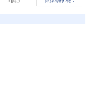
伝統芸能継承活動
学校生活