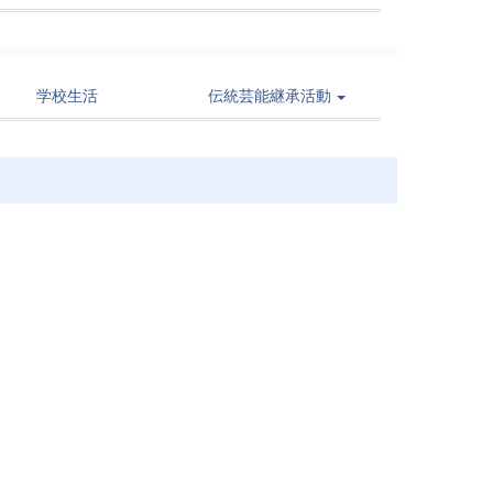
学校生活
伝統芸能継承活動