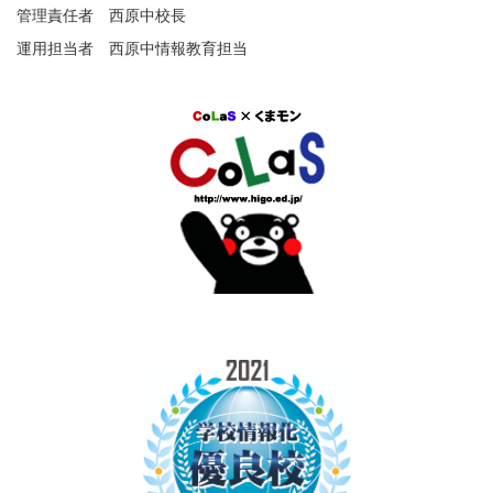
管理責任者 西原中校長
運用担当者 西原中情報教育担当