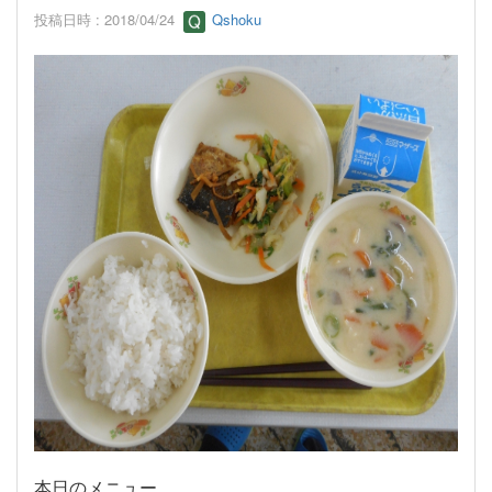
投稿日時 : 2018/04/24
Qshoku
本日のメニュー