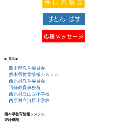
■LINK■
熊本県教育委員会
熊本県教育情報システム
西原村教育委員会
阿蘇教育事務所
西原村立山西小学校
西原村立河原小学校
熊本県教育情報システム
登録機関