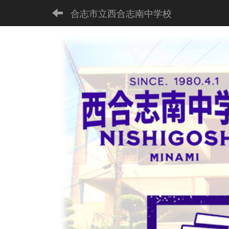
合志市立西合志南中学校