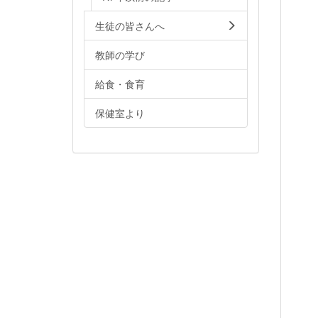
生徒の皆さんへ
教師の学び
給食・食育
保健室より