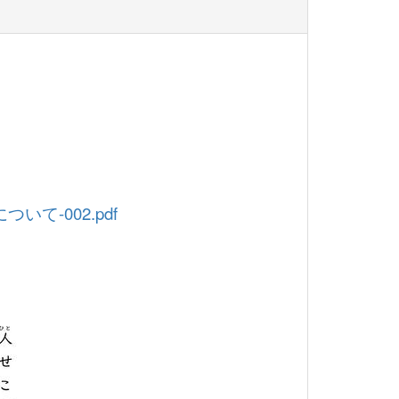
-002.pdf