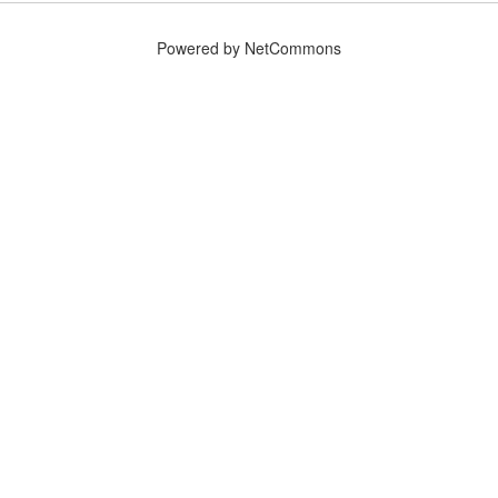
Powered by NetCommons