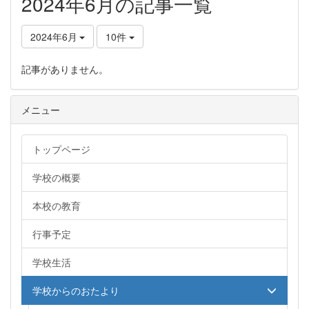
2024年6月の記事一覧
2024年6月
10件
記事がありません。
メニュー
トップページ
学校の概要
本校の教育
行事予定
学校生活
学校からのおたより