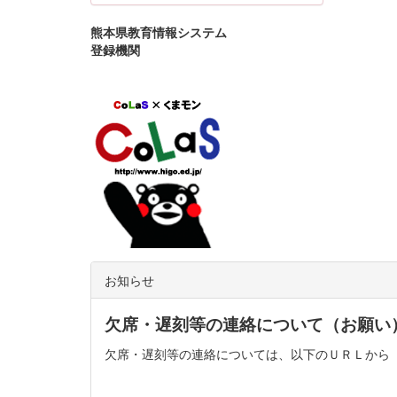
熊本県教育情報システム
登録機関
お知らせ
欠席・遅刻等の連絡について（お願い
欠席・遅刻等の連絡については、以下のＵＲＬから「Go