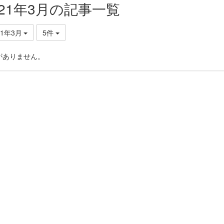
021年3月の記事一覧
21年3月
5件
がありません。