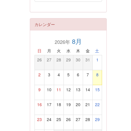
カレンダー
8月
2026年
日
月
火
水
木
金
土
26
27
28
29
30
31
1
2
3
4
5
6
7
8
9
10
11
12
13
14
15
16
17
18
19
20
21
22
23
24
25
26
27
28
29