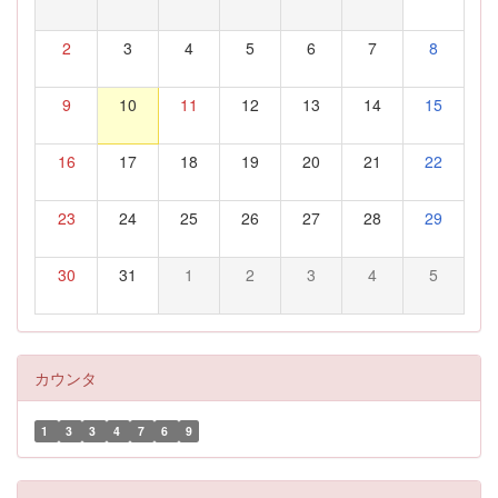
2
3
4
5
6
7
8
9
10
11
12
13
14
15
16
17
18
19
20
21
22
23
24
25
26
27
28
29
30
31
1
2
3
4
5
カウンタ
1
3
3
4
7
6
9