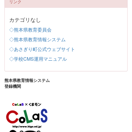
リンク
カテゴリなし
◇熊本県教育委員会
◇熊本県教育情報システム
◇あさぎり町公式ウェブサイト
◇学校CMS運用マニュアル
熊本県教育情報システム
登録機関