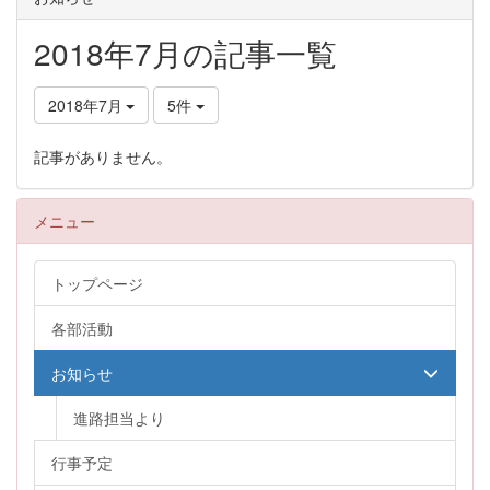
2018年7月の記事一覧
2018年7月
5件
記事がありません。
メニュー
トップページ
各部活動
お知らせ
進路担当より
行事予定