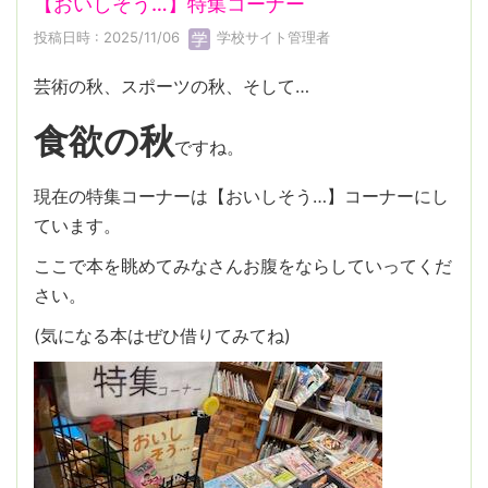
【おいしそう…】特集コーナー
投稿日時 : 2025/11/06
学校サイト管理者
芸術の秋、スポーツの秋、そして…
食欲の秋
ですね。
現在の特集コーナーは【おいしそう…】コーナーにし
ています。
ここで本を眺めてみなさんお腹をならしていってくだ
さい。
(気になる本はぜひ借りてみてね)