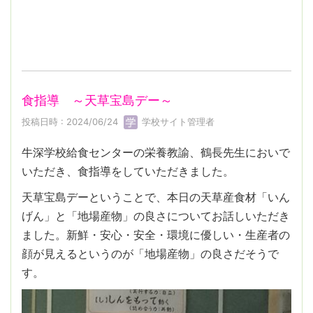
食指導 ～天草宝島デー～
投稿日時 : 2024/06/24
学校サイト管理者
牛深学校給食センターの栄養教諭、鶴長先生においで
いただき、食指導をしていただきました。
天草宝島デーということで、本日の天草産食材「いん
げん」と「地場産物」の良さについてお話しいただき
ました。新鮮・安心・安全・環境に優しい・生産者の
顔が見えるというのが「地場産物」の良さだそうで
す。