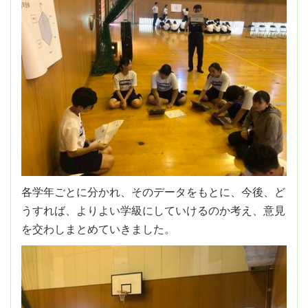
各学年ごとに分かれ、そのデータをもとに、今後、ど
うすれば、よりよい学級にしていけるのか考え、意見
を交わしまとめていきました。