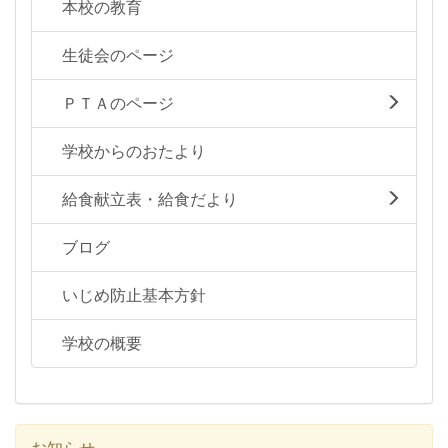
本校の教育
生徒会のページ
ＰＴＡのページ
学校からのおたより
給食献立表・給食だより
ブログ
いじめ防止基本方針
学校の概要
お知らせ