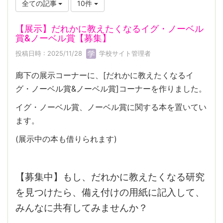
全ての記事
10件
【展示】だれかに教えたくなるイグ・ノーベル
賞&ノーベル賞【募集】
投稿日時 : 2025/11/28
学校サイト管理者
廊下の展示コーナーに、[だれかに教えたくなるイ
グ・ノーベル賞&ノーベル賞]コーナーを作りました。
イグ・ノーベル賞、ノーベル賞に関する本を置いてい
ます。
(展示中の本も借りられます)
【募集中】もし、だれかに教えたくなる研究
を見つけたら、備え付けの用紙に記入して、
みんなに共有してみませんか？