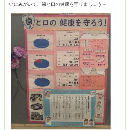
いにみがいて、歯と口の健康を守りましょう～