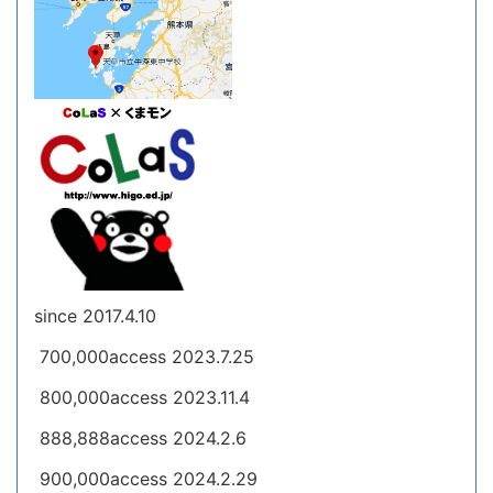
since 2017.4.10
700,000access 2023.7.25
800,000access 2023.11.4
888,888access 2024.2.6
900,000access 2024.2.29