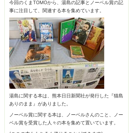
今回のくまTOMOから、湯島の記事とノーベル賞の記
事に注目して、関連する本を集めています。
湯島に関する本は、熊本日日新聞社が発行した『猫島
ありのまま』がありました。
ノーベル賞に関する本は、ノーベルさんのこと、ノー
ベル賞を受賞した人々の本を集めて置いています。