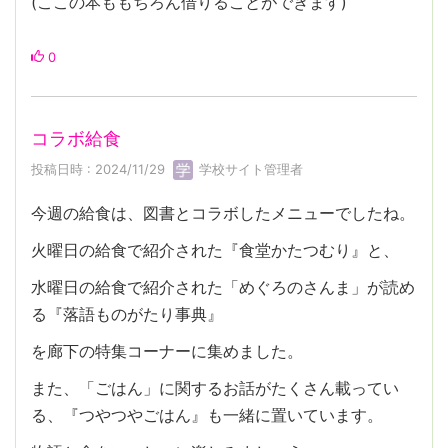
(ここの本ももちろん借りることができます)
0
コラボ給食
投稿日時 : 2024/11/29
学校サイト管理者
今週の給食は、図書とコラボしたメニューでしたね。
火曜日の給食で紹介された『食堂かたつむり』と、
水曜日の給食で紹介された「めぐろのさんま」が読め
る『落語ものがたり事典』
を廊下の特集コーナーに集めました。
また、「ごはん」に関するお話がたくさん載ってい
る、『つやつやごはん』も一緒に置いています。