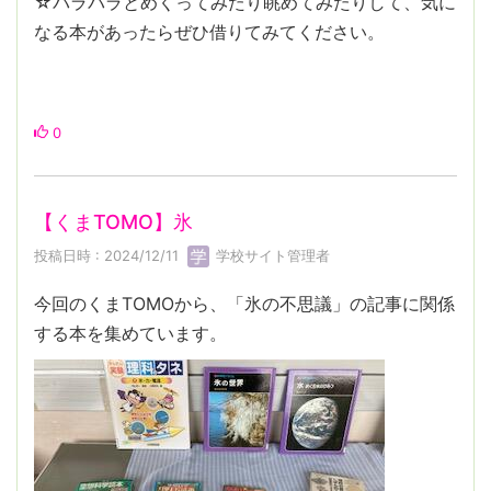
☆パラパラとめくってみたり眺めてみたりして、気に
なる本があったらぜひ借りてみてください。
0
【くまTOMO】氷
投稿日時 : 2024/12/11
学校サイト管理者
今回のくまTOMOから、「氷の不思議」の記事に関係
する本を集めています。