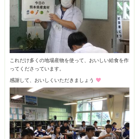
これだけ多くの地場産物を使って、おいしい給食を作
ってくださっています。
感謝して、おいしくいただきましょう