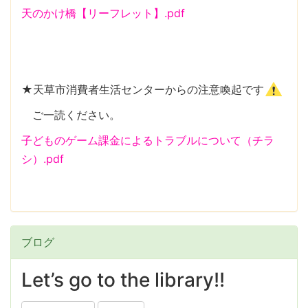
天のかけ橋【リーフレット】.pdf
★天草市消費者生活センターからの注意喚起です
ご一読ください。
子どものゲーム課金によるトラブルについて（チラ
シ）.pdf
ブログ
Let’s go to the library!!