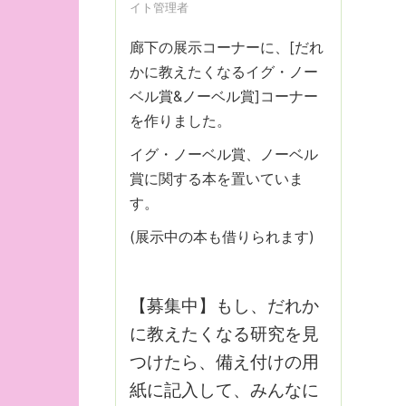
イト管理者
廊下の展示コーナーに、[だれ
かに教えたくなるイグ・ノー
ベル賞&ノーベル賞]コーナー
を作りました。
イグ・ノーベル賞、ノーベル
賞に関する本を置いていま
す。
(展示中の本も借りられます)
【募集中】もし、だれか
に教えたくなる研究を見
つけたら、備え付けの用
紙に記入して、みんなに