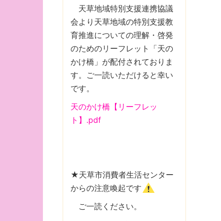
天草地域特別支援連携協議
会より天草地域の特別支援教
育推進についての理解・啓発
のためのリーフレット「天の
かけ橋」が配付されておりま
す。ご一読いただけると幸い
です。
天のかけ橋【リーフレッ
ト】.pdf
★天草市消費者生活センター
からの注意喚起です
ご一読ください。