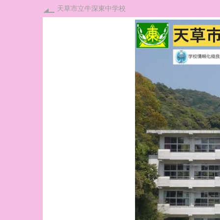
天草市立牛深東中学校