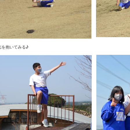
を抱いてみる♪