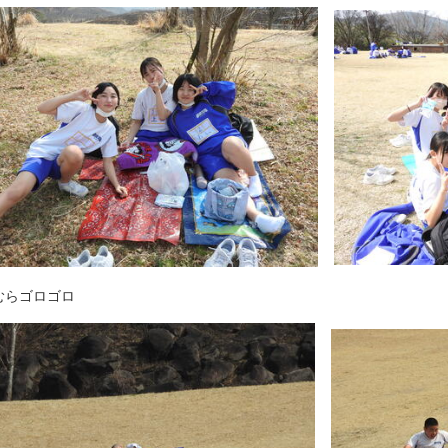
らゴロゴロ