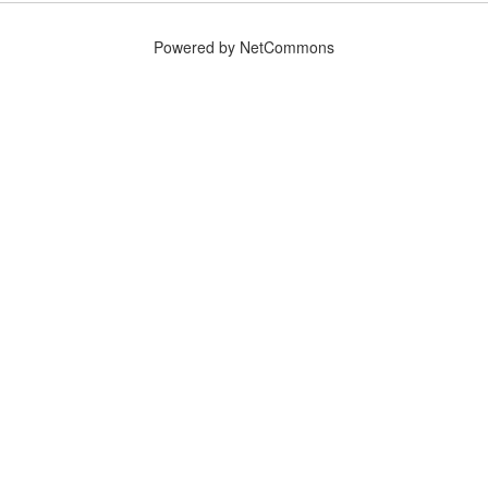
Powered by NetCommons