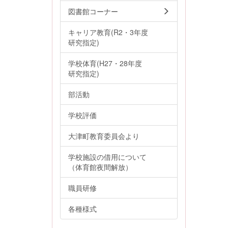
図書館コーナー
キャリア教育(R2・3年度
研究指定)
学校体育(H27・28年度
研究指定)
部活動
学校評価
大津町教育委員会より
学校施設の借用について
（体育館夜間解放）
職員研修
各種様式