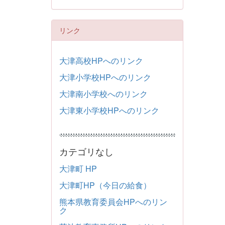
リンク
大津高校HPへのリンク
大津小学校HPへのリンク
大津南小学校へのリンク
大津東小学校HPへのリンク
カテゴリなし
大津町 HP
大津町HP（今日の給食）
熊本県教育委員会HPへのリン
ク