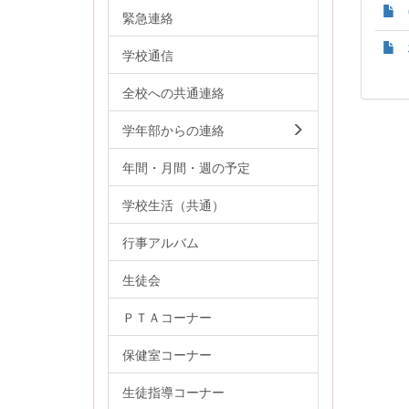
緊急連絡
学校通信
全校への共通連絡
学年部からの連絡
年間・月間・週の予定
学校生活（共通）
行事アルバム
生徒会
ＰＴＡコーナー
保健室コーナー
生徒指導コーナー