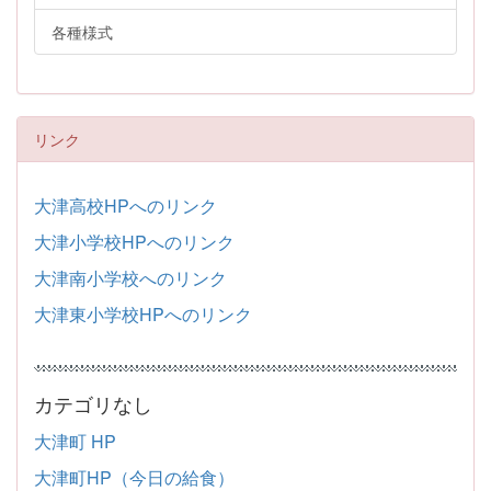
各種様式
リンク
大津高校HPへのリンク
大津小学校HPへのリンク
大津南小学校へのリンク
大津東小学校HPへのリンク
カテゴリなし
大津町 HP
大津町HP（今日の給食）