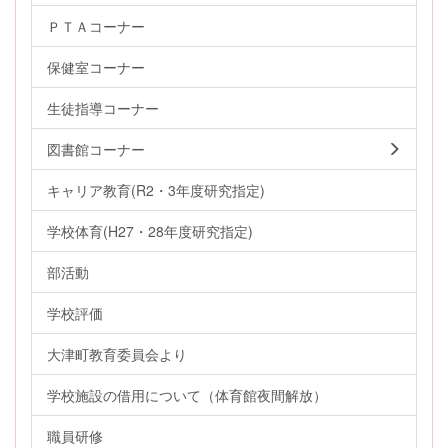
ＰＴＡコーナー
保健室コーナー
生徒指導コーナー
図書館コーナー
キャリア教育(R2・3年度研究指定)
学校体育(H27・28年度研究指定)
部活動
学校評価
大津町教育委員会より
学校施設の借用について（体育館夜間解放）
職員研修