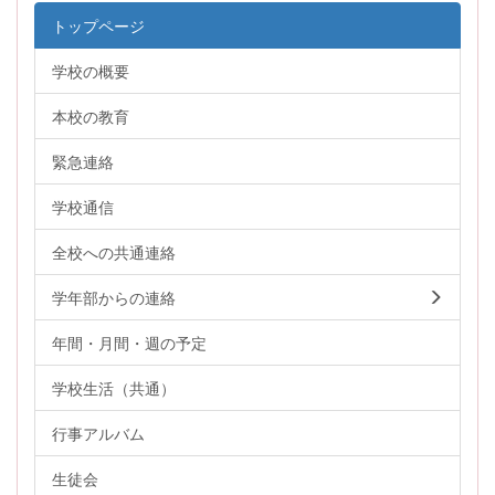
トップページ
学校の概要
本校の教育
緊急連絡
学校通信
全校への共通連絡
学年部からの連絡
年間・月間・週の予定
学校生活（共通）
行事アルバム
生徒会