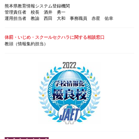
熊本県教育情報システム登録機関
管理責任者 校長 酒井 勇一
運用担当者 教諭 西田 大和
事務職員 赤星 佑幸
体罰・いじめ・スクールセクハラに関する相談窓口
教頭（情報集約担当）