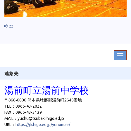
22
連絡先
湯前町立湯前中学校
〒868-0600 熊本県球磨郡湯前町2643番地
TEL：0966-43-2022
FAX：0966-43-3139
MAIL：yuchu@tsubaki.higo.ed.jp
URL：
https://jh.higo.ed.jp/yunomae/