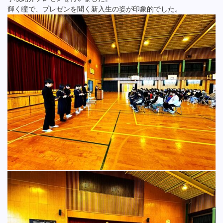
輝く瞳で、プレゼンを聞く新入生の姿が印象的でした。