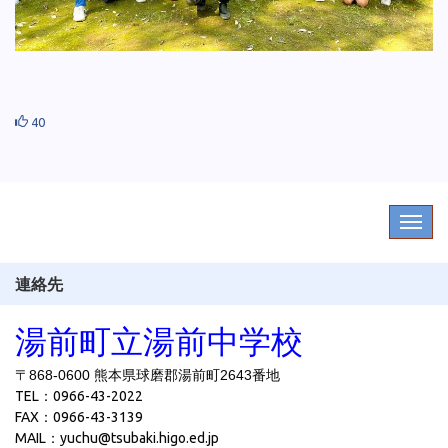
40
連絡先
湯前町立湯前中学校
〒868-0600 熊本県球磨郡湯前町2643番地
TEL：0966-43-2022
FAX：0966-43-3139
MAIL：yuchu@tsubaki.higo.ed.jp