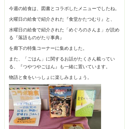
今週の給食は、図書とコラボしたメニューでしたね。
火曜日の給食で紹介された『食堂かたつむり』と、
水曜日の給食で紹介された「めぐろのさんま」が読め
る『落語ものがたり事典』
を廊下の特集コーナーに集めました。
また、「ごはん」に関するお話がたくさん載ってい
る、『つやつやごはん』も一緒に置いています。
物語と食をいっしょに楽しみましょう。