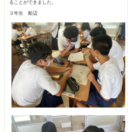
ることができました。
３年生 船辺