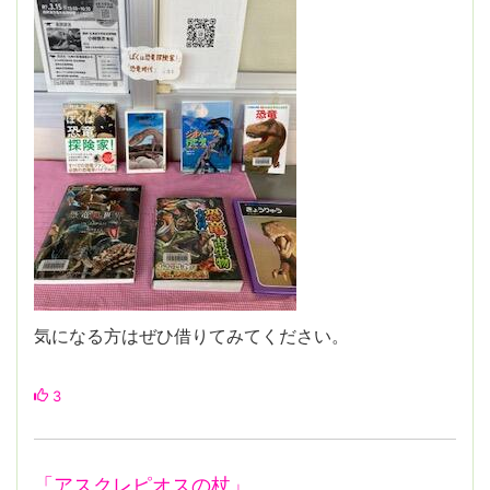
気になる方はぜひ借りてみてください。
3
「アスクレピオスの杖」