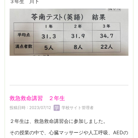
３年生 川下
救急救命講習 ２年生
投稿日時 : 2023/07/12
学校サイト管理者
２年生は、救急救命講習会に参加しました。
その授業の中で、心臓マッサージや人工呼吸、AEDの