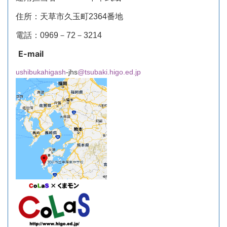
住所：天草市久玉町2364番地
電話：0969－72－3214
E-mail
ushibukahigash
-jhs
@tsubaki.higo.ed.jp