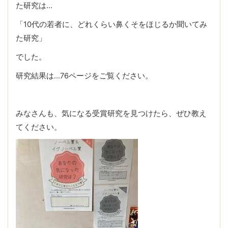
た研究は…
「10代の若者に、どれくらい鼻くそをほじるか聞いてみ
た研究」
でした。
研究結果は…76ページをご覧ください。
みなさんも、気になる受賞研究を見つけたら、ぜひ教え
てください。