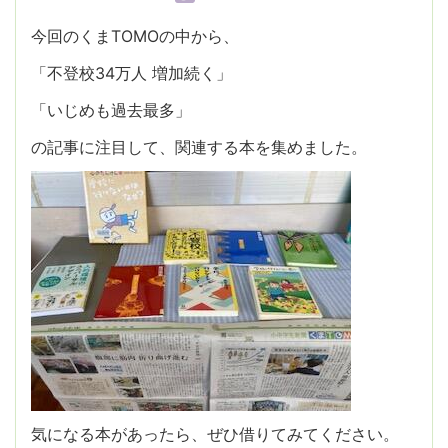
今回のくまTOMOの中から、
「不登校34万人 増加続く」
「いじめも過去最多」
の記事に注目して、関連する本を集めました。
気になる本があったら、ぜひ借りてみてください。