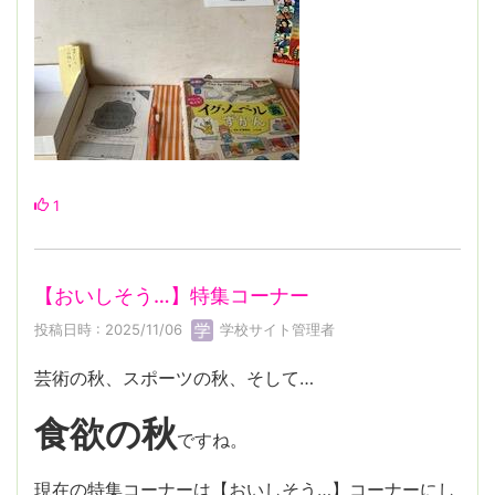
1
【おいしそう…】特集コーナー
投稿日時 : 2025/11/06
学校サイト管理者
芸術の秋、スポーツの秋、そして…
食欲の秋
ですね。
現在の特集コーナーは【おいしそう…】コーナーにし