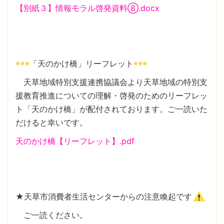
【別紙３】情報モラル啓発資料⑧.docx
「天のかけ橋」リーフレット
天草地域特別支援連携協議会より天草地域の特別支
援教育推進についての理解・啓発のためのリーフレッ
ト「天のかけ橋」が配付されております。ご一読いた
だけると幸いです。
天のかけ橋【リーフレット】.pdf
★天草市消費者生活センターからの注意喚起です
ご一読ください。