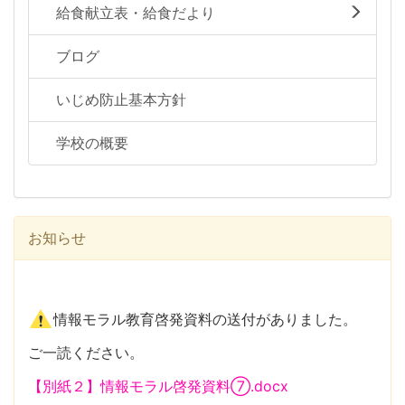
給食献立表・給食だより
ブログ
いじめ防止基本方針
学校の概要
お知らせ
情報モラル教育啓発資料の送付がありました。
ご一読ください。
【別紙２】情報モラル啓発資料⑦.docx