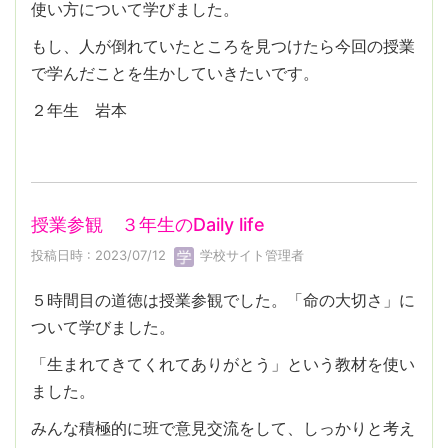
使い方について学びました。
もし、人が倒れていたところを見つけたら今回の授業
で学んだことを生かしていきたいです。
２年生 岩本
授業参観 ３年生のDaily life
投稿日時 : 2023/07/12
学校サイト管理者
５時間目の道徳は授業参観でした。「命の大切さ」に
ついて学びました。
「生まれてきてくれてありがとう」という教材を使い
ました。
みんな積極的に班で意見交流をして、しっかりと考え