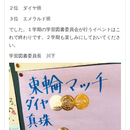
２位 ダイヤ班
３位 エメラルド班
でした。１学期の学習図書委員会が行うイベントはこ
れで終わりです。２学期も楽しみにしておいてくださ
い。
学習図書委員長 川下