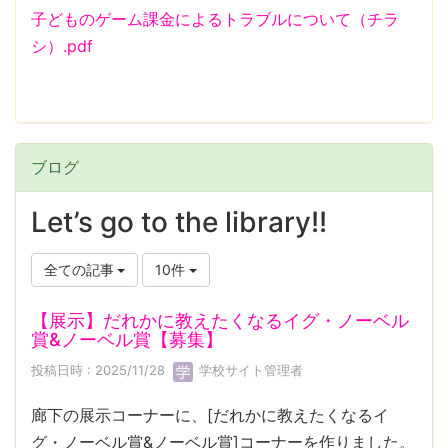
子どものゲーム課金によるトラブルについて（チラ
シ）.pdf
ブログ
Let’s go to the library!!
全ての記事
10件
【展示】だれかに教えたくなるイグ・ノーベル
賞&ノーベル賞【募集】
投稿日時 : 2025/11/28
学校サイト管理者
廊下の展示コーナーに、[だれかに教えたくなるイ
グ・ノーベル賞&ノーベル賞]コーナーを作りました。