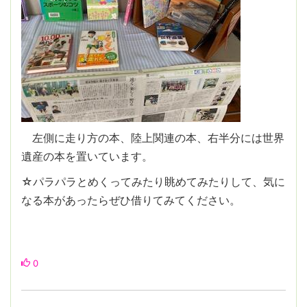
左側に走り方の本、陸上関連の本、右半分には世界
遺産の本を置いています。
☆パラパラとめくってみたり眺めてみたりして、気に
なる本があったらぜひ借りてみてください。
0