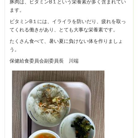
豚肉は、ビタミンB１という栄養素が多く含まれてい
ます。
ビタミンB１には、イライラを防いだり、疲れを取っ
てくれる働きがあり、とても大事な栄養素です。
たくさん食べて、暑い夏に負けない体を作りましょ
う。
保健給食委員会副委員長 川端