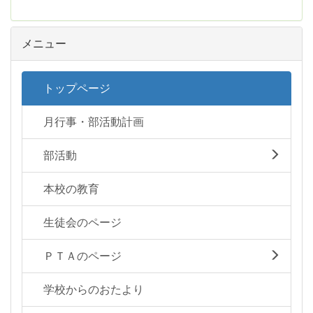
メニュー
トップページ
月行事・部活動計画
部活動
本校の教育
生徒会のページ
ＰＴＡのページ
学校からのおたより