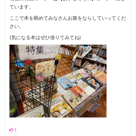
ています。
ここで本を眺めてみなさんお腹をならしていってくだ
さい。
(気になる本はぜひ借りてみてね)
1