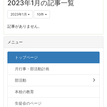
2023年1月の記事一覧
2023年1月
10件
記事がありません。
メニュー
トップページ
月行事・部活動計画
部活動
本校の教育
生徒会のページ