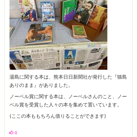
湯島に関する本は、熊本日日新聞社が発行した『猫島
ありのまま』がありました。
ノーベル賞に関する本は、ノーベルさんのこと、ノー
ベル賞を受賞した人々の本を集めて置いています。
(ここの本ももちろん借りることができます)
0