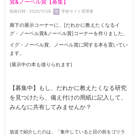
賞&ノーベル賞【募集】
投稿日時 : 2025/11/28
学校サイト管理者
廊下の展示コーナーに、[だれかに教えたくなるイ
グ・ノーベル賞&ノーベル賞]コーナーを作りました。
イグ・ノーベル賞、ノーベル賞に関する本を置いてい
ます。
(展示中の本も借りられます)
【募集中】もし、だれかに教えたくなる研究
を見つけたら、備え付けの用紙に記入して、
みんなに共有してみませんか？
放送で紹介したのは、「集中していると目の前をゴリラ