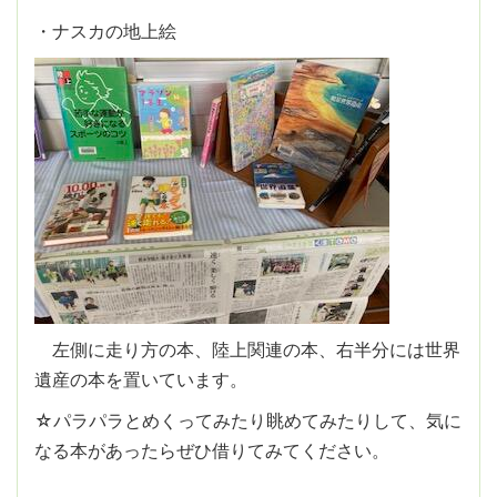
・ナスカの地上絵
左側に走り方の本、陸上関連の本、右半分には世界
遺産の本を置いています。
☆パラパラとめくってみたり眺めてみたりして、気に
なる本があったらぜひ借りてみてください。