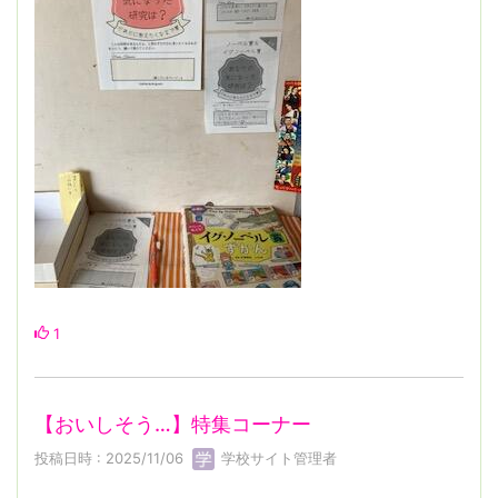
1
【おいしそう…】特集コーナー
投稿日時 : 2025/11/06
学校サイト管理者