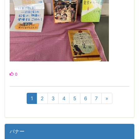
0
1
2
3
4
5
6
7
»
バナー