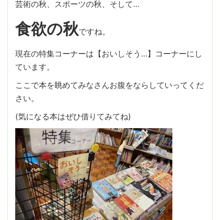
芸術の秋、スポーツの秋、そして…
食欲の秋
ですね。
現在の特集コーナーは【おいしそう…】コーナーにし
ています。
ここで本を眺めてみなさんお腹をならしていってくだ
さい。
(気になる本はぜひ借りてみてね)