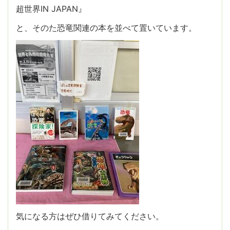
超世界IN JAPAN』
と、そのた恐竜関連の本を並べて置いています。
気になる方はぜひ借りてみてください。