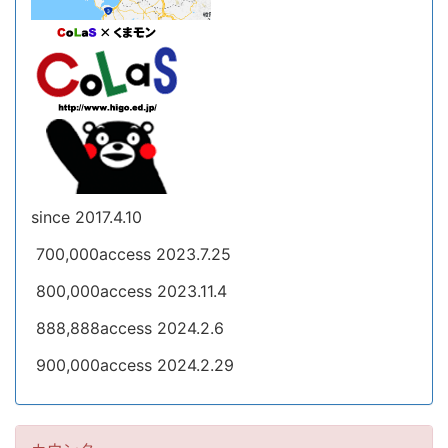
since 2017.4.10
700,000access 2023.7.25
800,000access 2023.11.4
888,888access 2024.2.6
900,000access 2024.2.29