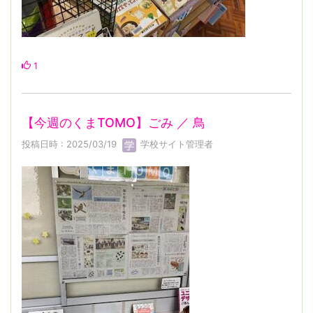
1
【今週のくまTOMO】ごみ ／ 鳥
投稿日時 : 2025/03/19
学校サイト管理者