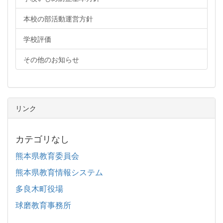
本校の部活動運営方針
学校評価
その他のお知らせ
リンク
カテゴリなし
熊本県教育委員会
熊本県教育情報システム
多良木町役場
球磨教育事務所