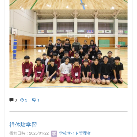
0
3
1
禅体験学習
投稿日時 : 2025/01/22
学校サイト管理者