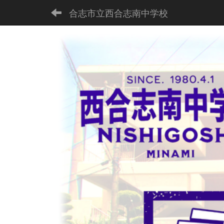
合志市立西合志南中学校