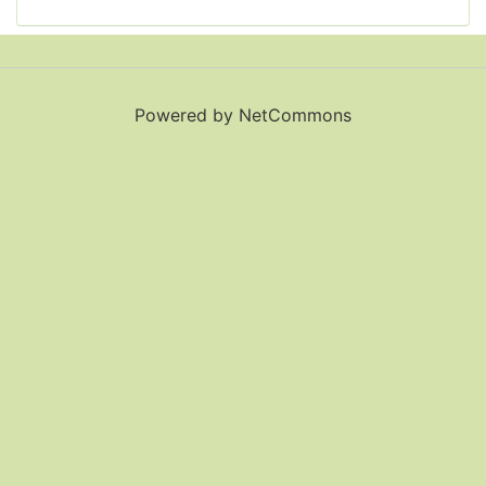
Powered by NetCommons