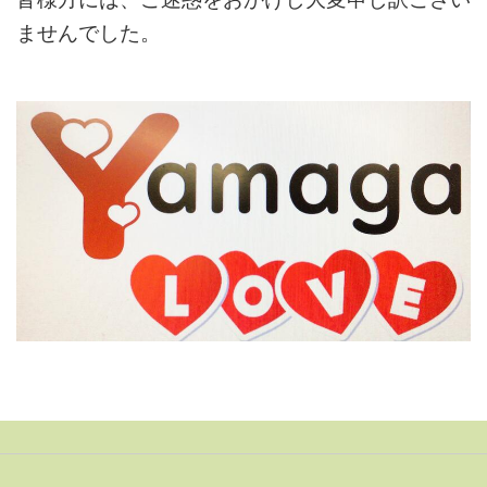
ませんでした。