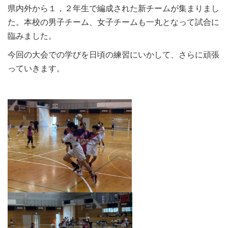
県内外から１，２年生で編成された新チームが集まりまし
た。本校の男子チーム、女子チームも一丸となって試合に
臨みました。
今回の大会での学びを日頃の練習にいかして、さらに頑張
っていきます。