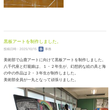
黒板アートを制作しました。
投稿日時 : 2025/10/15
事務
美術部で山鹿アートに向けて黒板アートを制作しました。
八千代座と灯籠娘は、１・２年生が、幻想的な絵の具と海
の中の作品は２・３年生が制作しました。
美術部全員が一丸となって頑張りました。