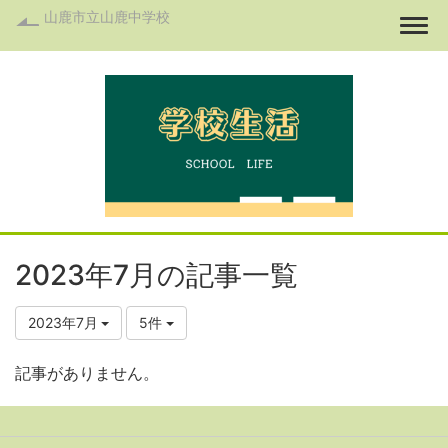
山鹿市立山鹿中学校
Togg
2023年7月の記事一覧
2023年7月
5件
記事がありません。