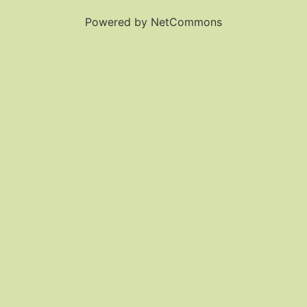
Powered by NetCommons