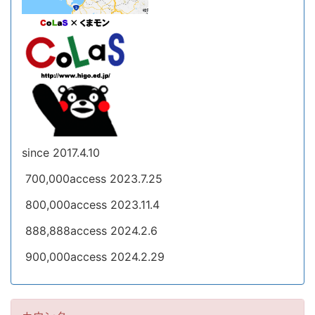
since 2017.4.10
700,000access 2023.7.25
800,000access 2023.11.4
888,888access 2024.2.6
900,000access 2024.2.29