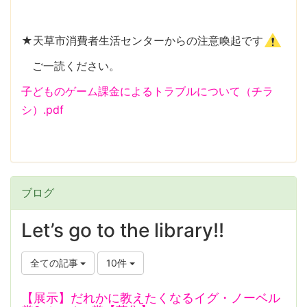
★天草市消費者生活センターからの注意喚起です
ご一読ください。
子どものゲーム課金によるトラブルについて（チラ
シ）.pdf
ブログ
Let’s go to the library!!
全ての記事
10件
【展示】だれかに教えたくなるイグ・ノーベル