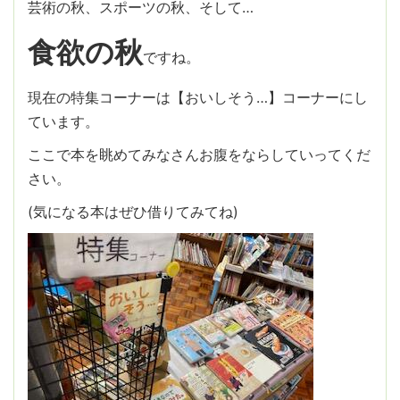
芸術の秋、スポーツの秋、そして…
食欲の秋
ですね。
現在の特集コーナーは【おいしそう…】コーナーにし
ています。
ここで本を眺めてみなさんお腹をならしていってくだ
さい。
(気になる本はぜひ借りてみてね)