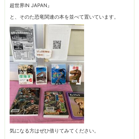
超世界IN JAPAN』
と、そのた恐竜関連の本を並べて置いています。
気になる方はぜひ借りてみてください。