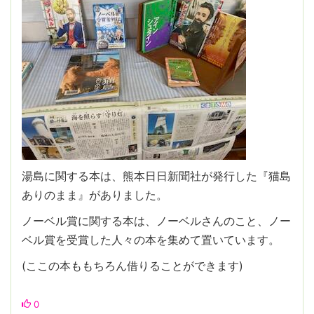
湯島に関する本は、熊本日日新聞社が発行した『猫島
ありのまま』がありました。
ノーベル賞に関する本は、ノーベルさんのこと、ノー
ベル賞を受賞した人々の本を集めて置いています。
(ここの本ももちろん借りることができます)
0