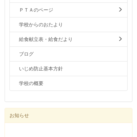
ＰＴＡのページ
学校からのおたより
給食献立表・給食だより
ブログ
いじめ防止基本方針
学校の概要
お知らせ