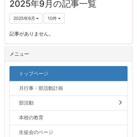
2025年9月の記事一覧
2025年9月
10件
記事がありません。
メニュー
トップページ
月行事・部活動計画
部活動
本校の教育
生徒会のページ