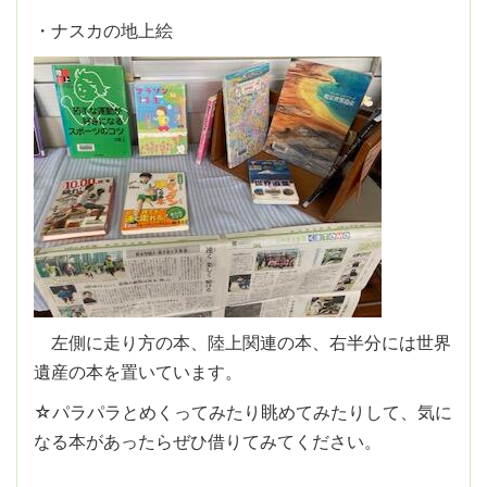
・ナスカの地上絵
左側に走り方の本、陸上関連の本、右半分には世界
遺産の本を置いています。
☆パラパラとめくってみたり眺めてみたりして、気に
なる本があったらぜひ借りてみてください。