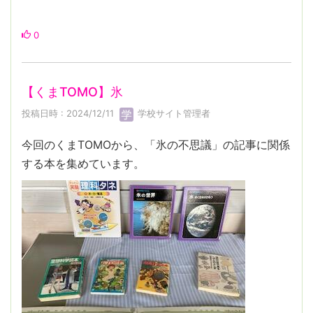
0
【くまTOMO】氷
投稿日時 : 2024/12/11
学校サイト管理者
今回のくまTOMOから、「氷の不思議」の記事に関係
する本を集めています。