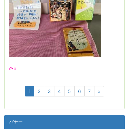
0
1
2
3
4
5
6
7
»
バナー