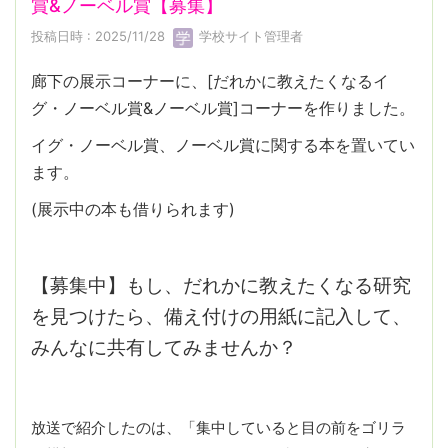
賞&ノーベル賞【募集】
投稿日時 : 2025/11/28
学校サイト管理者
廊下の展示コーナーに、[だれかに教えたくなるイ
グ・ノーベル賞&ノーベル賞]コーナーを作りました。
イグ・ノーベル賞、ノーベル賞に関する本を置いてい
ます。
(展示中の本も借りられます)
【募集中】もし、だれかに教えたくなる研究
を見つけたら、備え付けの用紙に記入して、
みんなに共有してみませんか？
放送で紹介したのは、「集中していると目の前をゴリラ