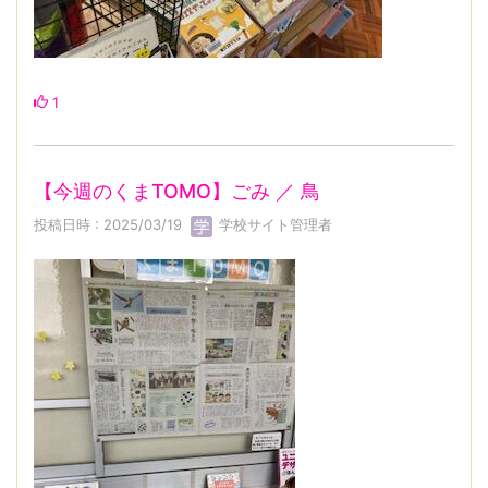
1
【今週のくまTOMO】ごみ ／ 鳥
投稿日時 : 2025/03/19
学校サイト管理者