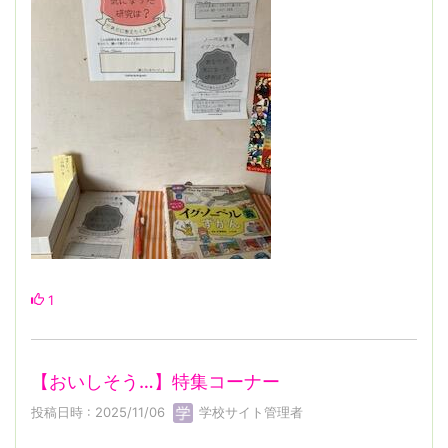
1
【おいしそう…】特集コーナー
投稿日時 : 2025/11/06
学校サイト管理者