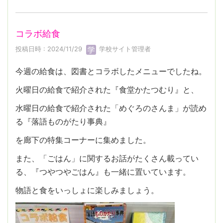
コラボ給食
投稿日時 : 2024/11/29
学校サイト管理者
今週の給食は、図書とコラボしたメニューでしたね。
火曜日の給食で紹介された『食堂かたつむり』と、
水曜日の給食で紹介された「めぐろのさんま」が読め
る『落語ものがたり事典』
を廊下の特集コーナーに集めました。
また、「ごはん」に関するお話がたくさん載ってい
る、『つやつやごはん』も一緒に置いています。
物語と食をいっしょに楽しみましょう。