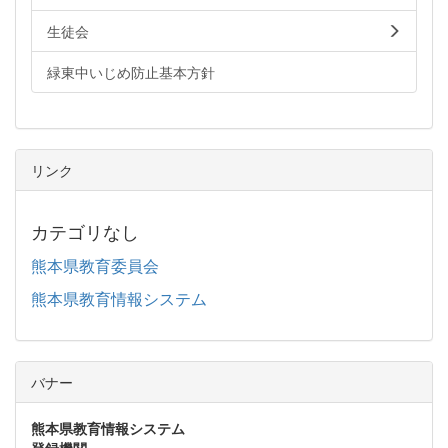
生徒会
緑東中いじめ防止基本方針
リンク
カテゴリなし
熊本県教育委員会
熊本県教育情報システム
バナー
熊本県教育情報システム
登録機関