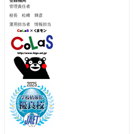
管理責任者
校長 松﨑 輝彦
運用担当者 情報担当