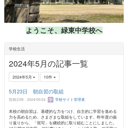
ようこそ、緑東中学校へ
学校生活
2024年5月の記事一覧
2024年5月
10件
5月23日 朝自習の取組
投稿日時 : 2024/05/24
学校サイト管理者
本校の朝自習は、基礎的な力をつけ、自主的に学習を進める
力を高めるため、さまざまな取組をしています。昨年度の振
り返りから、「視写」を継続的に取り組むことにしました。