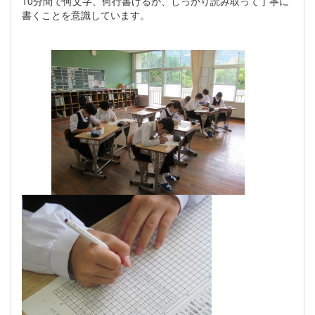
10分間で何文字、何行書けるか、しっかり読み取って丁寧に
書くことを意識しています。