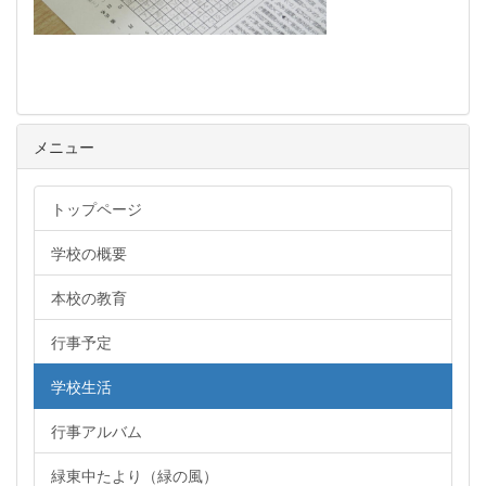
メニュー
トップページ
学校の概要
本校の教育
行事予定
学校生活
行事アルバム
緑東中たより（緑の風）