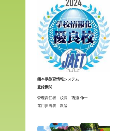
熊本県教育情報システム
登録機関
管理責任者 校長 西浦 伸一
運用担当者 教諭