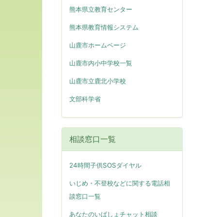
熊本県立教育センター
熊本県教育情報システム
山鹿市ホームページ
山鹿市内小中学校一覧
山鹿市立鹿北小学校
文部科学省
相談窓口一覧
24時間子供SOSダイヤル
いじめ・不登校などに関する電話相
談窓口一覧
あなたのいばしょチャット相談