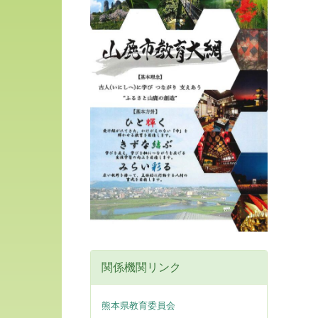
関係機関リンク
熊本県教育委員会