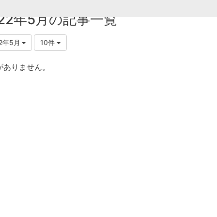
022年5月の記事一覧
22年5月
10件
がありません。