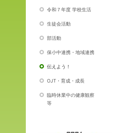
令和７年度 学校生活
生徒会活動
部活動
保小中連携・地域連携
伝えよう！
OJT・育成・成長
臨時休業中の健康観察
等