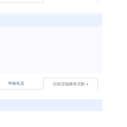
学校生活
伝統芸能継承活動