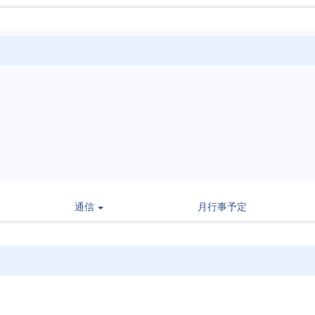
通信
月行事予定