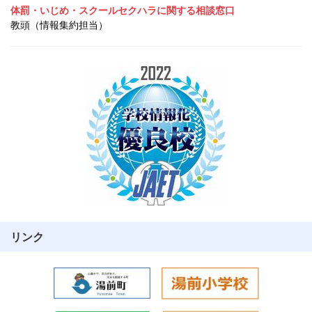
体罰・いじめ・スクールセクハラに関する相談窓口
教頭（情報集約担当）
リンク