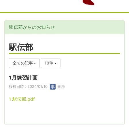
駅伝部からのお知らせ
駅伝部
全ての記事
10件
1月練習計画
投稿日時 : 2024/01/10
事務
1 駅伝部.pdf