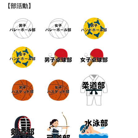
【部活動】