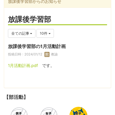
放課後学習部からのお知らせ
放課後学習部
全ての記事
10件
放課後学習部の1月活動計画
投稿日時 : 2024/01/12
教諭
1月活動計画.pdf
です。
【部活動】