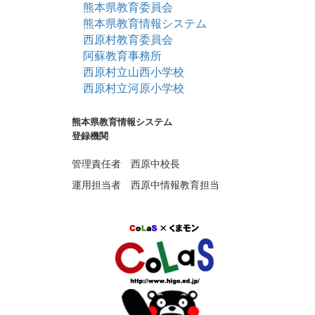
熊本県教育委員会
熊本県教育情報システム
西原村教育委員会
阿蘇教育事務所
西原村立山西小学校
西原村立河原小学校
熊本県教育情報システム
登録機関
管理責任者 西原中校長
運用担当者 西原中情報教育担当