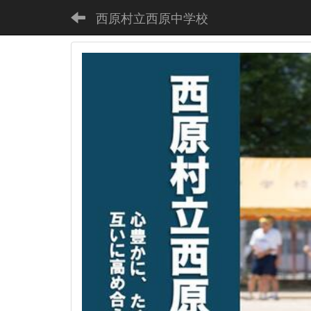
西原村立西原中学校