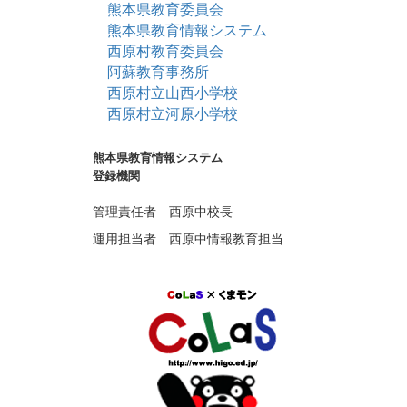
熊本県教育委員会
熊本県教育情報システム
西原村教育委員会
阿蘇教育事務所
西原村立山西小学校
西原村立河原小学校
熊本県教育情報システム
登録機関
管理責任者 西原中校長
運用担当者 西原中情報教育担当