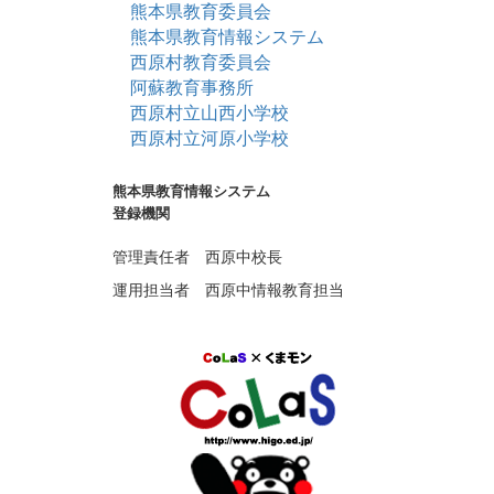
熊本県教育委員会
熊本県教育情報システム
西原村教育委員会
阿蘇教育事務所
西原村立山西小学校
西原村立河原小学校
熊本県教育情報システム
登録機関
管理責任者 西原中校長
運用担当者 西原中情報教育担当