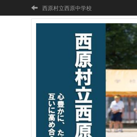
西原村立西原中学校