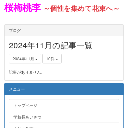
桜梅桃李
～個性を集めて花束へ～
ブログ
2024年11月の記事一覧
2024年11月
10件
記事がありません。
メニュー
トップページ
学校長あいさつ