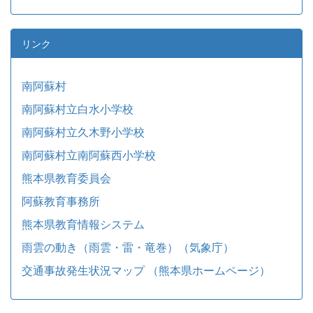
リンク
南阿蘇村
南阿蘇村立白水小学校
南阿蘇村立久木野小学校
南阿蘇村立南阿蘇西小学校
熊本県教育委員会
阿蘇教育事務所
熊本県教育情報システム
雨雲の動き（雨雲・雷・竜巻）（気象庁）
交通事故発生状況マップ （熊本県ホームページ）