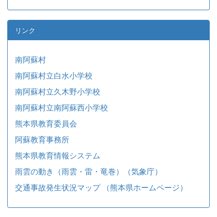
リンク
南阿蘇村
南阿蘇村立白水小学校
南阿蘇村立久木野小学校
南阿蘇村立南阿蘇西小学校
熊本県教育委員会
阿蘇教育事務所
熊本県教育情報システム
雨雲の動き（雨雲・雷・竜巻）（気象庁）
交通事故発生状況マップ （熊本県ホームページ）