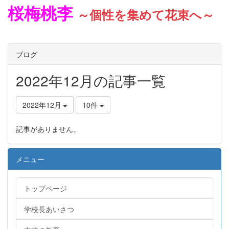
桜梅桃李
～個性を集めて花束へ～
ブログ
2022年12月の記事一覧
2022年12月
10件
記事がありません。
メニュー
トップページ
学校長あいさつ