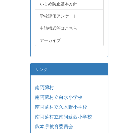
いじめ防止基本方針
学校評価アンケート
申請様式等はこちら
アーカイブ
リンク
南阿蘇村
南阿蘇村立白水小学校
南阿蘇村立久木野小学校
南阿蘇村立南阿蘇西小学校
熊本県教育委員会