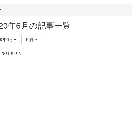
グ
020年6月の記事一覧
20年6月
10件
がありません。