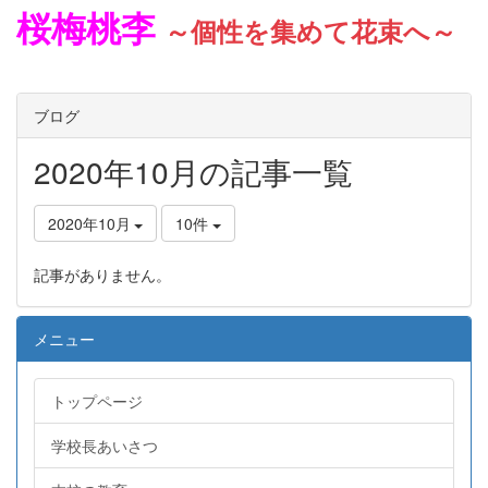
桜梅桃李
～個性を集めて花束へ～
ブログ
2020年10月の記事一覧
2020年10月
10件
記事がありません。
メニュー
トップページ
学校長あいさつ