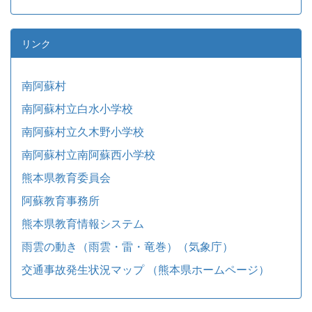
リンク
南阿蘇村
南阿蘇村立白水小学校
南阿蘇村立久木野小学校
南阿蘇村立南阿蘇西小学校
熊本県教育委員会
阿蘇教育事務所
熊本県教育情報システム
雨雲の動き（雨雲・雷・竜巻）（気象庁）
交通事故発生状況マップ （熊本県ホームページ）